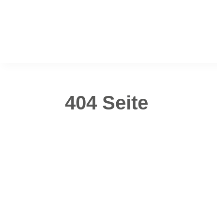
404 Seite