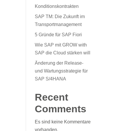
Konditionskontrakten
SAP TM: Die Zukunft im
Transportmanagement
5 Gründe für SAP Fiori
Wie SAP mit GROW with
SAP die Cloud stärken will
Änderung der Release-
und Wartungsstrategie für
SAP S/4HANA
Recent
Comments
Es sind keine Kommentare
vorhanden.