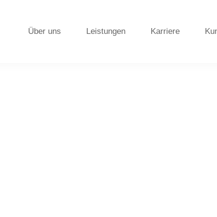
Über uns
Leistungen
Karriere
Ku