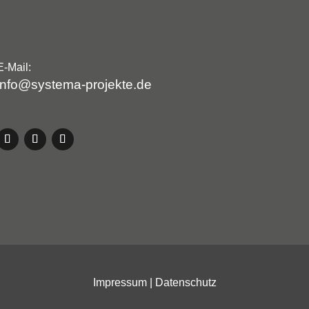
E-Mail:
info@systema-projekte.de
Impressum
|
Datenschutz