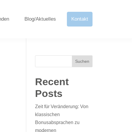
nden
Blog/Aktuelles
Kontakt
Suchen
Recent
Posts
Zeit für Veränderung: Von
klassischen
Bonusabsprachen zu
modernen